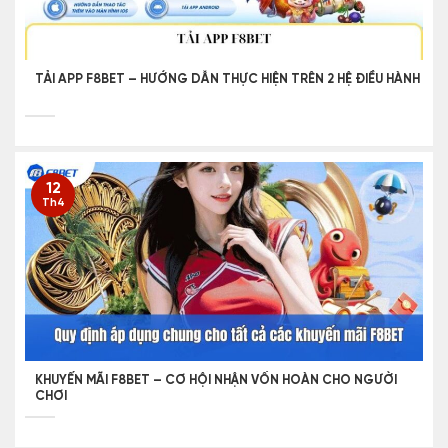
TẢI APP F8BET – HƯỚNG DẪN THỰC HIỆN TRÊN 2 HỆ ĐIỀU HÀNH
12
Th4
KHUYẾN MÃI F8BET – CƠ HỘI NHẬN VỐN HOÀN CHO NGƯỜI
CHƠI