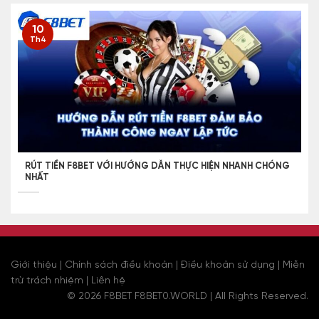
10
Th4
RÚT TIỀN F8BET VỚI HƯỚNG DẪN THỰC HIỆN NHANH CHÓNG
NHẤT
Giới thiệu
|
Chính sách điều khoản
|
Điều khoản sử dụng
|
Miễn
trừ trách nhiệm
|
Liên hệ
© 2026 F8BET F8BET0.WORLD | All Rights Reserved.