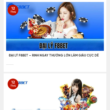
12
Th4
ĐẠI LÝ F8BET – RINH NGAY THƯỞNG LỚN LÀM GIÀU CỰC DỄ
12
Th4