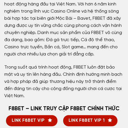
hoạt động hàng đầu tại Việt Nam. Với hơn 6 năm kinh
nghiệm trong lĩnh vực Casino Online và hệ thống sòng
bài hợp tác tại biên giới Mộc Bài – Bavet, F8BET đã xây
dựng được uy tín vững chắc cùng phong cách vận hành
chuyên nghiệp. Danh mục sản phẩm của F8BET vô cùng
đa dạng, bao gồm: Đá gà trực tiếp, Cá độ thể thao,
Casino trực tuyến, Bắn cá, Slot game… mang đến cho
người chơi nhiều lựa chọn giải trí đẳng cấp.
Trong suốt quá trình hoạt động, F8BET luôn đặt bảo
mật và uy tín lên hàng đầu. Chính định hướng minh bạch
và hợp pháp đã giúp thương hiệu này trở thành điểm
đến đáng tin cậy cho cộng đồng người chơi cá cược tại
Việt Nam.
F8BET – LINK TRUY CẬP F8BET CHÍNH THỨC
LINK F8BET VIP
LINK F8BET VIP 1