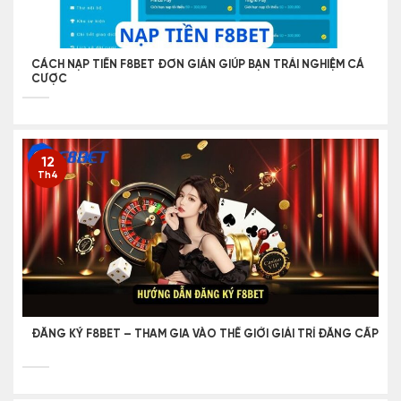
CÁCH NẠP TIỀN F8BET ĐƠN GIẢN GIÚP BẠN TRẢI NGHIỆM CÁ
CƯỢC
12
Th4
ĐĂNG KÝ F8BET – THAM GIA VÀO THẾ GIỚI GIẢI TRÍ ĐẲNG CẤP